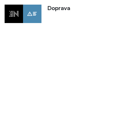
Doprava